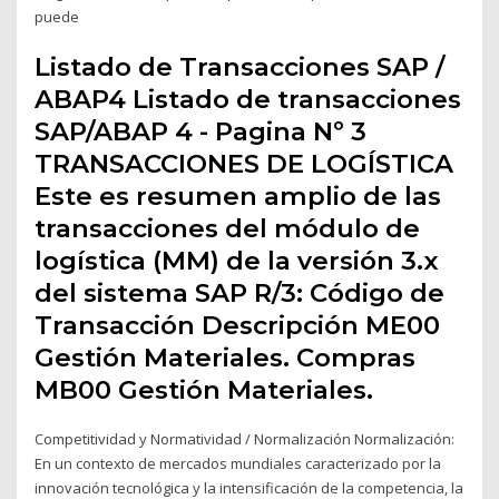
puede
Listado de Transacciones SAP /
ABAP4 Listado de transacciones
SAP/ABAP 4 - Pagina Nº 3
TRANSACCIONES DE LOGÍSTICA
Este es resumen amplio de las
transacciones del módulo de
logística (MM) de la versión 3.x
del sistema SAP R/3: Código de
Transacción Descripción ME00
Gestión Materiales. Compras
MB00 Gestión Materiales.
Competitividad y Normatividad / Normalización Normalización:
En un contexto de mercados mundiales caracterizado por la
innovación tecnológica y la intensificación de la competencia, la