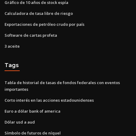
Gráfico de 10 años de stock espía
Calculadora de tasa libre de riesgo
Exportaciones de petróleo crudo por país
Software de cartas profeta
3 aceite
Tags
Tabla de historial de tasas de fondos federales con eventos
importantes
Corto interés en las acciones estadounidenses
Euro a dólar bank of america
Dólar usd a aud
Símbolo de futuros de níquel