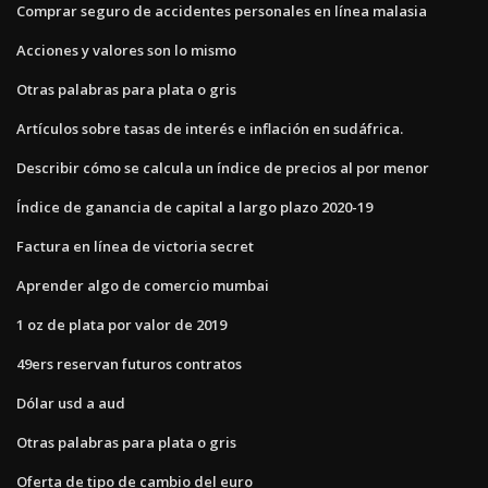
Comprar seguro de accidentes personales en línea malasia
Acciones y valores son lo mismo
Otras palabras para plata o gris
Artículos sobre tasas de interés e inflación en sudáfrica.
Describir cómo se calcula un índice de precios al por menor
Índice de ganancia de capital a largo plazo 2020-19
Factura en línea de victoria secret
Aprender algo de comercio mumbai
1 oz de plata por valor de 2019
49ers reservan futuros contratos
Dólar usd a aud
Otras palabras para plata o gris
Oferta de tipo de cambio del euro