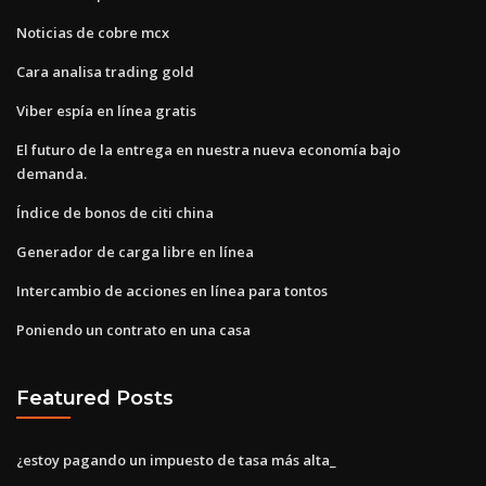
Noticias de cobre mcx
Cara analisa trading gold
Viber espía en línea gratis
El futuro de la entrega en nuestra nueva economía bajo
demanda.
Índice de bonos de citi china
Generador de carga libre en línea
Intercambio de acciones en línea para tontos
Poniendo un contrato en una casa
Featured Posts
¿estoy pagando un impuesto de tasa más alta_