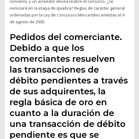
convenio, y un acreedor desea reabrir el concurso, ¿se
reiniciará en la etapa de quiebra? Reglas de carácter general
ordenadas por la Ley de Concursos Mercantiles emitidas el 9
de agosto de 2000.
Pedidos del comerciante.
Debido a que los
comerciantes resuelven
las transacciones de
débito pendientes a través
de sus adquirentes, la
regla básica de oro en
cuanto a la duración de
una transacción de débito
pendiente es que se