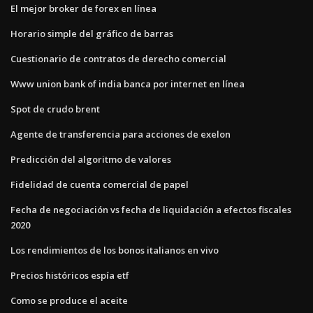
El mejor broker de forex en línea
Horario simple del gráfico de barras
Cuestionario de contratos de derecho comercial
Www union bank of india banca por internet en línea
Spot de crudo brent
Agente de transferencia para acciones de exelon
Predicción del algoritmo de valores
Fidelidad de cuenta comercial de papel
Fecha de negociación vs fecha de liquidación a efectos fiscales
2020
Los rendimientos de los bonos italianos en vivo
Precios históricos espía etf
Como se produce el aceite