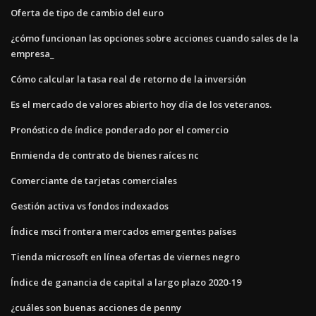
Oferta de tipo de cambio del euro
¿cómo funcionan las opciones sobre acciones cuando sales de la
empresa_
Cómo calcular la tasa real de retorno de la inversión
Es el mercado de valores abierto hoy día de los veteranos.
Pronóstico de índice ponderado por el comercio
Enmienda de contrato de bienes raíces nc
Comerciante de tarjetas comerciales
Gestión activa vs fondos indexados
Índice msci frontera mercados emergentes países
Tienda microsoft en línea ofertas de viernes negro
Índice de ganancia de capital a largo plazo 2020-19
¿cuáles son buenas acciones de penny