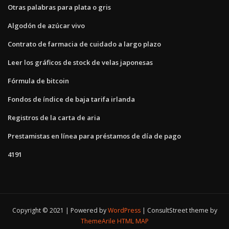
Otras palabras para plata o gris
Algodón de azúcar vivo
Contrato de farmacia de cuidado a largo plazo
Leer los gráficos de stock de velas japonesas
Fórmula de bitcoin
Fondos de índice de baja tarifa irlanda
Registros de la carta de aria
Prestamistas en línea para préstamos de día de pago
4191
Copyright © 2021 | Powered by
WordPress
|
ConsultStreet theme by
ThemeArile
HTML MAP