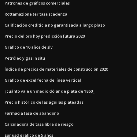
Patrones de gráficos comerciales
Rottamazione ter tasa scadenza
Calificación crediticia no garantizada a largo plazo
Precio del oro hoy predicción futura 2020
Gráfico de 10 años de slv
Petróleo y gas in situ
Índice de precios de materiales de construcción 2020
Gráfico de excel fecha de línea vertical
¿cuánto vale un medio dólar de plata de 1860_
Precio histórico de las águilas plateadas
Farmacia tasa de abandono
Calculadora de tasa libre de riesgo
Eur usd gráfico de 5 años