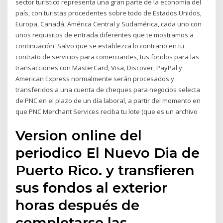
sector turístico representa una gran parte de la economía del
país, con turistas procedentes sobre todo de Estados Unidos,
Europa, Canadá, América Central y Sudamérica, cada uno con
unos requisitos de entrada diferentes que te mostramos a
continuación. Salvo que se establezca lo contrario en tu
contrato de servicios para comerciantes, tus fondos para las
transacciones con MasterCard, Visa, Discover, PayPal y
American Express normalmente serán procesados y
transferidos a una cuenta de cheques para negocios selecta
de PNC en el plazo de un día laboral, a partir del momento en
que PNC Merchant Services reciba tu lote (que es un archivo
Version online del
periodico El Nuevo Dia de
Puerto Rico. y transfieren
sus fondos al exterior
horas después de
completarse las