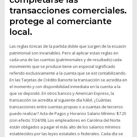
transacciones comerciales.
protege al comerciante
local.
Las reglas tcnicas de la partida doble que surgen de la ecuacin
patrimonial son invariables. Pero al aplicar estas reglas en
cada una de las cuentas (patrimoniales y de resultado) cada
movimiento que se produce tiene un especial significado
referido exclusivamente a la cuenta que se est contabilizando.
En las Tarjetas de Crédito Banorte la transacción se acredita en
el momento y con disponibilidad inmediata en la cuenta a la
que se depositó. En otros bancos y American Express, la
transacción se acredita al siguiente día hábil. ¿Cuántas
transacciones entre cuentas propias o a cuantas de terceros
puedo realizar? Acta de Pagos y Horarios Salario Mínimo: $7.25
(con efecto 7/24/09). Los empleadores en Carolina del Norte
están obligados a pagar el más alto de los salarios mínimos
establecidos por las leyes estatales o federales. Cada día se