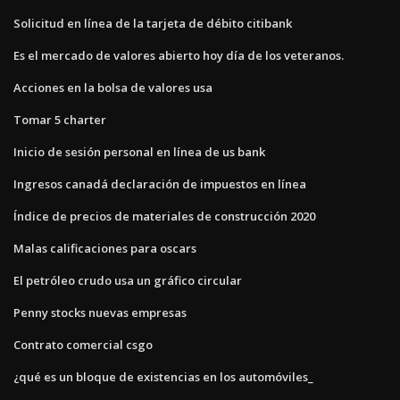
Solicitud en línea de la tarjeta de débito citibank
Es el mercado de valores abierto hoy día de los veteranos.
Acciones en la bolsa de valores usa
Tomar 5 charter
Inicio de sesión personal en línea de us bank
Ingresos canadá declaración de impuestos en línea
Índice de precios de materiales de construcción 2020
Malas calificaciones para oscars
El petróleo crudo usa un gráfico circular
Penny stocks nuevas empresas
Contrato comercial csgo
¿qué es un bloque de existencias en los automóviles_