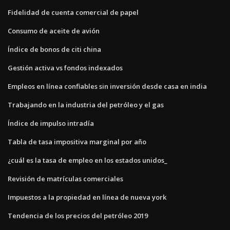
Fidelidad de cuenta comercial de papel
Consumo de aceite de avión
Índice de bonos de citi china
Gestión activa vs fondos indexados
Empleos en línea confiables sin inversión desde casa en india
Trabajando en la industria del petróleo y el gas
Índice de impulso intradía
Tabla de tasa impositiva marginal por año
¿cuál es la tasa de empleo en los estados unidos_
Revisión de matrículas comerciales
Impuestos a la propiedad en línea de nueva york
Tendencia de los precios del petróleo 2019