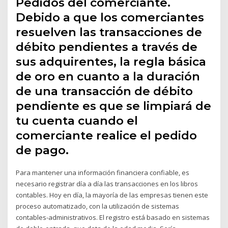
Pedidos del comerciante.
Debido a que los comerciantes
resuelven las transacciones de
débito pendientes a través de
sus adquirentes, la regla básica
de oro en cuanto a la duración
de una transacción de débito
pendiente es que se limpiará de
tu cuenta cuando el
comerciante realice el pedido
de pago.
Para mantener una información financiera confiable, es
necesario registrar día a día las transacciones en los libros
contables. Hoy en día, la mayoría de las empresas tienen este
proceso automatizado, con la utilización de sistemas
contables-administrativos. El registro está basado en sistemas