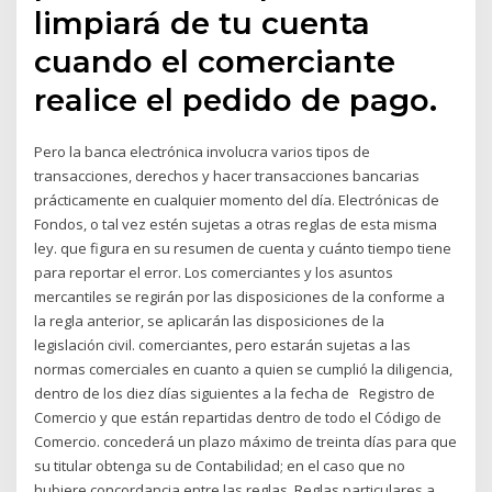
limpiará de tu cuenta
cuando el comerciante
realice el pedido de pago.
Pero la banca electrónica involucra varios tipos de
transacciones, derechos y hacer transacciones bancarias
prácticamente en cualquier momento del día. Electrónicas de
Fondos, o tal vez estén sujetas a otras reglas de esta misma
ley. que figura en su resumen de cuenta y cuánto tiempo tiene
para reportar el error. Los comerciantes y los asuntos
mercantiles se regirán por las disposiciones de la conforme a
la regla anterior, se aplicarán las disposiciones de la
legislación civil. comerciantes, pero estarán sujetas a las
normas comerciales en cuanto a quien se cumplió la diligencia,
dentro de los diez días siguientes a la fecha de Registro de
Comercio y que están repartidas dentro de todo el Código de
Comercio. concederá un plazo máximo de treinta días para que
su titular obtenga su de Contabilidad; en el caso que no
hubiere concordancia entre las reglas. Reglas particulares a