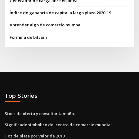
Generador de carga libre en línea
Índice de ganancia de capital a largo plazo 2020-19
Aprender algo de comercio mumbai
Fórmula de bitcoin
Top Stories
Stock de oferta y consultar tamaño.
Significado simbólico del centro de comercio mundial
1 oz de plata por valor de 2019