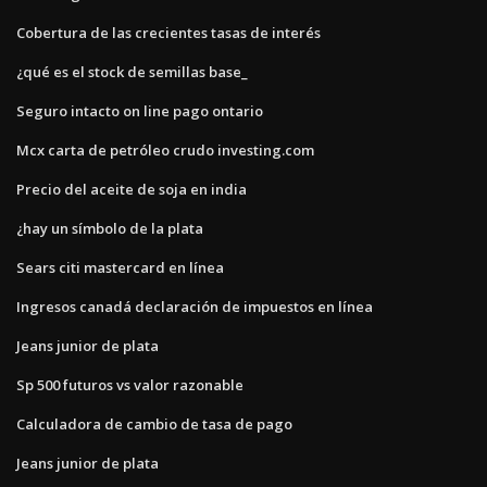
Cobertura de las crecientes tasas de interés
¿qué es el stock de semillas base_
Seguro intacto on line pago ontario
Mcx carta de petróleo crudo investing.com
Precio del aceite de soja en india
¿hay un símbolo de la plata
Sears citi mastercard en línea
Ingresos canadá declaración de impuestos en línea
Jeans junior de plata
Sp 500 futuros vs valor razonable
Calculadora de cambio de tasa de pago
Jeans junior de plata